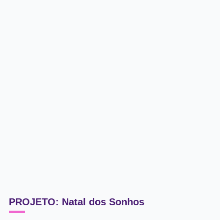
PROJETO: Natal dos Sonhos