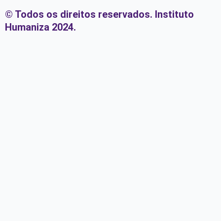
© Todos os direitos reservados. Instituto
Humaniza 2024.