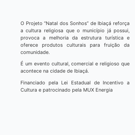
O Projeto “Natal dos Sonhos” de Ibiaçá reforça
a cultura religiosa que o município já possui,
provoca a melhoria da estrutura turística e
oferece produtos culturais para fruição da
comunidade.
É um evento cultural, comercial e religioso que
acontece na cidade de Ibiaçá.
Financiado pela Lei Estadual de Incentivo a
Cultura e patrocinado pela MUX Energia