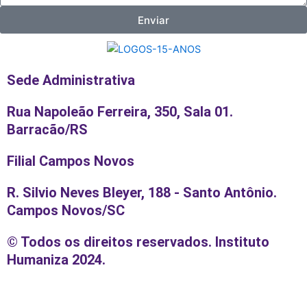
Enviar
Sede Administrativa
Rua Napoleão Ferreira, 350, Sala 01.
Barracão/RS
Filial Campos Novos
R. Silvio Neves Bleyer, 188 - Santo Antônio.
Campos Novos/SC
© Todos os direitos reservados. Instituto
Humaniza 2024.