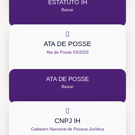
ESTATUTO IH
Baixar
ATA DE POSSE
Ata de Posse 03/2023
ATA DE POSSE
Baixar
CNPJ IH
Cadastro Nacional de Pessoa Jurídica