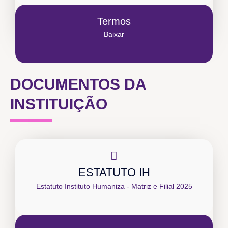
Termos
Baixar
DOCUMENTOS DA
INSTITUIÇÃO
ESTATUTO IH
Estatuto Instituto Humaniza - Matriz e Filial 2025