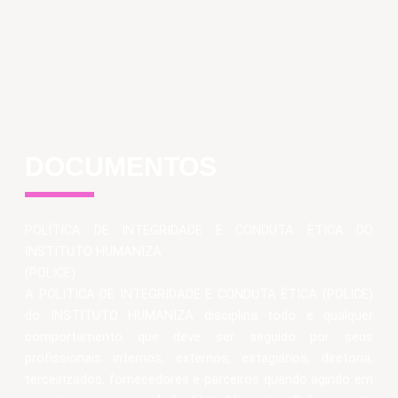
DOCUMENTOS
POLÍTICA DE INTEGRIDADE E CONDUTA ÉTICA DO
INSTITUTO HUMANIZA
(POLICE)
A POLITICA DE INTEGRIDADE E CONDUTA ÉTICA (POLICE)
do INSTITUTO HUMANIZA disciplina todo e qualquer
comportamento que deve ser seguido por seus
profissionais internos, externos, estagiários, diretoria,
terceirizados, fornecedores e parceiros quando agindo em