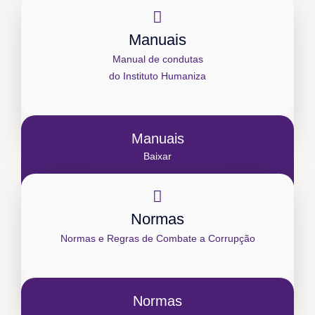
Manuais
Manual de condutas
do Instituto Humaniza
Manuais
Baixar
Normas
Normas e Regras de Combate a Corrupção
Normas