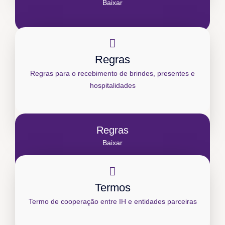
Baixar
Regras
Regras para o recebimento de brindes, presentes e
hospitalidades
Regras
Baixar
Termos
Termo de cooperação entre IH e entidades parceiras