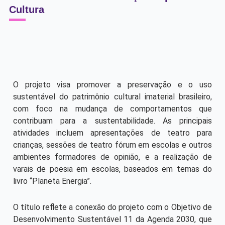
Cultura
O projeto visa promover a preservação e o uso
sustentável do patrimônio cultural imaterial brasileiro,
com foco na mudança de comportamentos que
contribuam para a sustentabilidade. As principais
atividades incluem apresentações de teatro para
crianças, sessões de teatro fórum em escolas e outros
ambientes formadores de opinião, e a realização de
varais de poesia em escolas, baseados em temas do
livro “Planeta Energia”.
O título reflete a conexão do projeto com o Objetivo de
Desenvolvimento Sustentável 11 da Agenda 2030, que