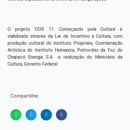
O projeto ‘ODS 11: Começando pela Cultura’ é
viabilizado através da Lei de Incentivo a Cultura, com
produção cultural do Instituto Projetare, Coordenação
Artística do Instituto Humaniza, Patrocínio da Foz do
Chapecó Energia S.A e realização do Ministério da
Cultura, Governo Federal.
Compartilhe: