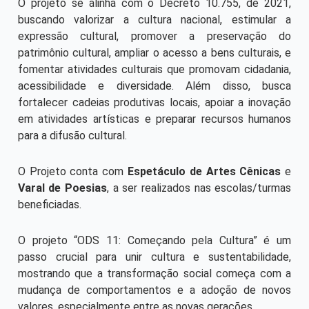
O projeto se alinha com o Decreto 10.755, de 2021,
buscando valorizar a cultura nacional, estimular a
expressão cultural, promover a preservação do
patrimônio cultural, ampliar o acesso a bens culturais, e
fomentar atividades culturais que promovam cidadania,
acessibilidade e diversidade. Além disso, busca
fortalecer cadeias produtivas locais, apoiar a inovação
em atividades artísticas e preparar recursos humanos
para a difusão cultural.
O Projeto conta com
Espetáculo de Artes Cênicas
e
Varal de Poesias
, a ser realizados nas escolas/turmas
beneficiadas.
O projeto “ODS 11: Começando pela Cultura” é um
passo crucial para unir cultura e sustentabilidade,
mostrando que a transformação social começa com a
mudança de comportamentos e a adoção de novos
valores, especialmente entre as novas gerações.