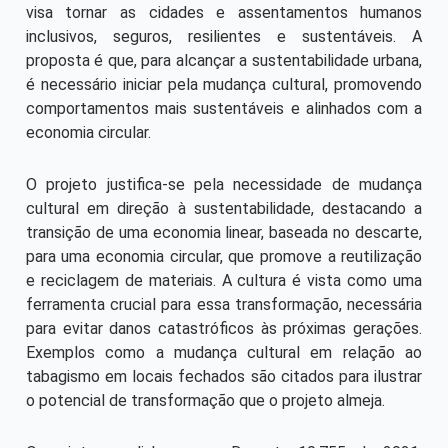
visa tornar as cidades e assentamentos humanos
inclusivos, seguros, resilientes e sustentáveis. A
proposta é que, para alcançar a sustentabilidade urbana,
é necessário iniciar pela mudança cultural, promovendo
comportamentos mais sustentáveis e alinhados com a
economia circular.
O projeto justifica-se pela necessidade de mudança
cultural em direção à sustentabilidade, destacando a
transição de uma economia linear, baseada no descarte,
para uma economia circular, que promove a reutilização
e reciclagem de materiais. A cultura é vista como uma
ferramenta crucial para essa transformação, necessária
para evitar danos catastróficos às próximas gerações.
Exemplos como a mudança cultural em relação ao
tabagismo em locais fechados são citados para ilustrar
o potencial de transformação que o projeto almeja.