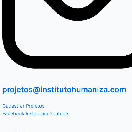
projetos@institutohumaniza.com
Cadastrar Projetos
Facebook
Instagram
Youtube