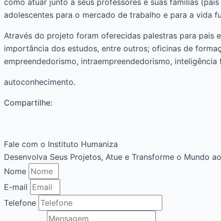
como atuar junto a seus professores e suas famílias (pa
adolescentes para o mercado de trabalho e para a vida f
Através do projeto foram oferecidas palestras para pais 
importância dos estudos, entre outros; oficinas de forma
empreendedorismo, intraempreendedorismo, inteligência fi
autoconhecimento.
Compartilhe:
Fale com o Instituto Humaniza
Desenvolva Seus Projetos, Atue e Transforme o Mundo ao
Nome
E-mail
Telefone