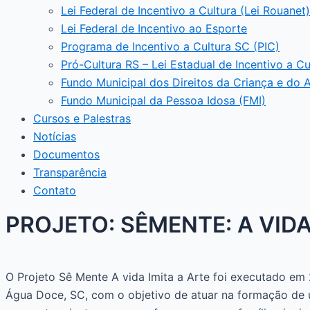
Lei Federal de Incentivo a Cultura (Lei Rouanet)
Lei Federal de Incentivo ao Esporte
Programa de Incentivo a Cultura SC (PIC)
Pró-Cultura RS – Lei Estadual de Incentivo a Cu
Fundo Municipal dos Direitos da Criança e do 
Fundo Municipal da Pessoa Idosa (FMI)
Cursos e Palestras
Notícias
Documentos
Transparência
Contato
PROJETO: SÊMENTE: A VIDA
O Projeto Sê Mente A vida Imita a Arte foi executado em 
Água Doce, SC, com o objetivo de atuar na formação de 