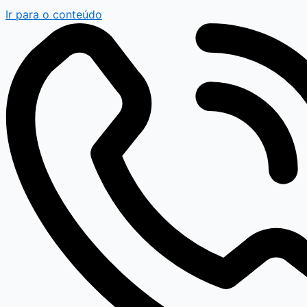
Ir para o conteúdo