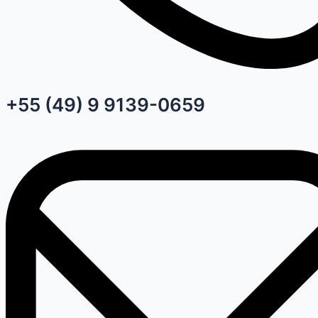
+55 (49) 9 9139-0659