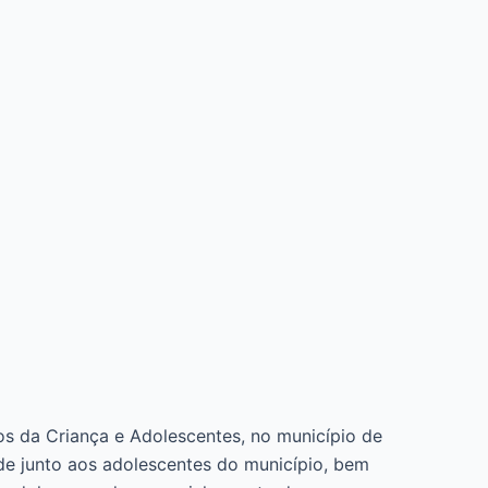
os da Criança e Adolescentes, no município de
de junto aos adolescentes do município, bem