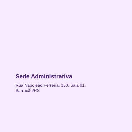
Sede Administrativa
Rua Napoleão Ferreira, 350, Sala 01.
Barracão/RS