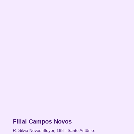
Filial Campos Novos
R. Silvio Neves Bleyer, 188 - Santo Antônio.