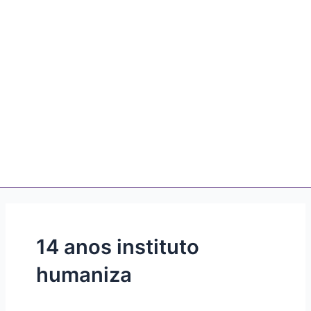
14 anos instituto
humaniza