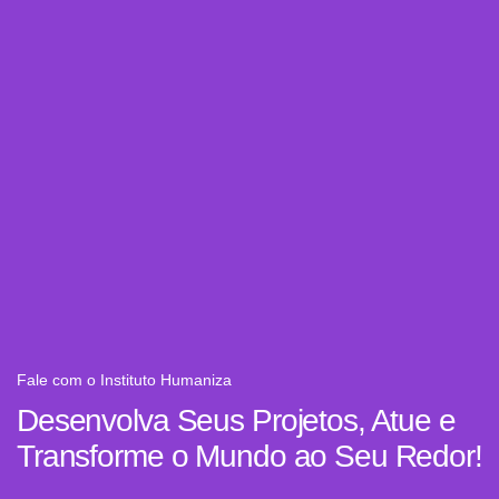
Fale com o Instituto Humaniza
Desenvolva Seus Projetos, Atue e
Transforme o Mundo ao Seu Redor!