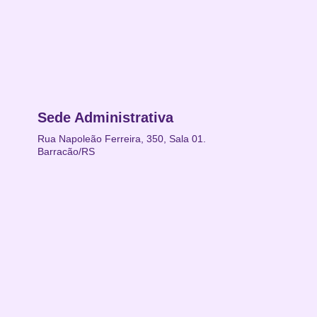
Sede Administrativa
Rua Napoleão Ferreira, 350, Sala 01.
Barracão/RS