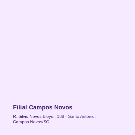
Filial Campos Novos
R. Silvio Neves Bleyer, 188 - Santo Antônio.
Campos Novos/SC