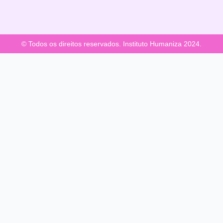
© Todos os direitos reservados. Instituto Humaniza 2024.