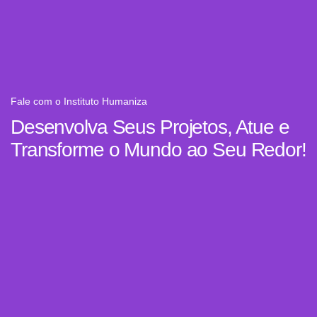
Fale com o Instituto Humaniza
Desenvolva Seus Projetos, Atue e
Transforme o Mundo ao Seu Redor!