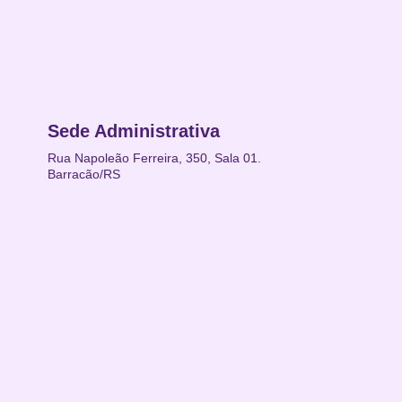
Sede Administrativa
Rua Napoleão Ferreira, 350, Sala 01.
Barracão/RS