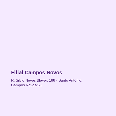
Filial Campos Novos
R. Silvio Neves Bleyer, 188 - Santo Antônio.
Campos Novos/SC