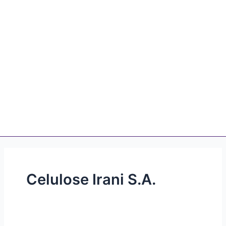
Celulose Irani S.A.