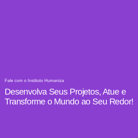
Fale com o Instituto Humaniza
Desenvolva Seus Projetos, Atue e
Transforme o Mundo ao Seu Redor!