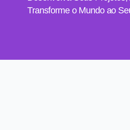
Transforme o Mundo ao Se