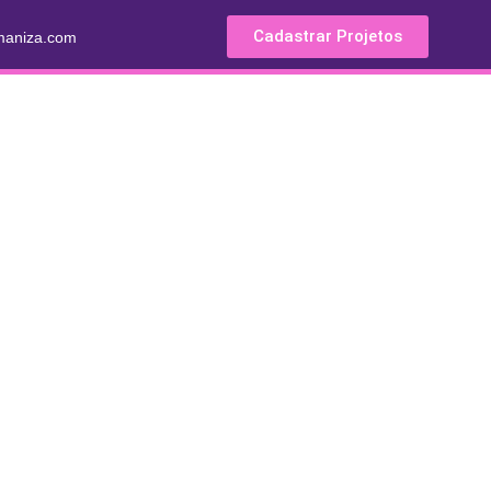
Cadastrar Projetos
umaniza.com