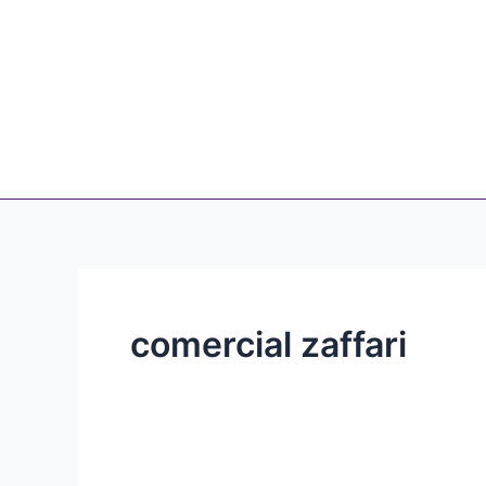
comercial zaffari