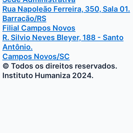
Rua Napoleão Ferreira, 350, Sala 01.
Barracão/RS
Filial Campos Novos
R. Silvio Neves Bleyer, 188 - Santo
Antônio.
Campos Novos/SC
© Todos os direitos reservados.
Instituto Humaniza 2024.