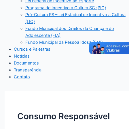
Lei Federal de Incentivo ao Esporte
Programa de Incentivo a Cultura SC (PIC)
Pró-Cultura RS – Lei Estadual de Incentivo a Cultura
(LIC)
Fundo Municipal dos Direitos da Criança e do
Adolescente (FIA)
Fundo Municipal da Pessoa Idosa (FMI)
Cursos e Palestras
Notícias
Documentos
Transparência
Contato
Consumo Responsável