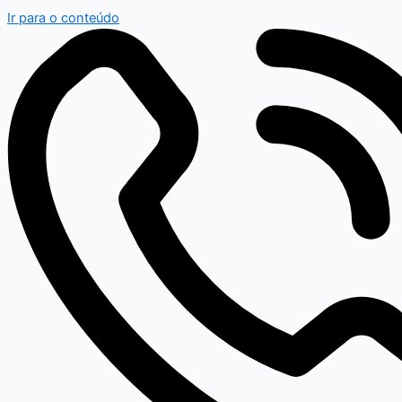
Ir para o conteúdo