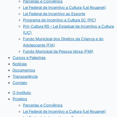
Parcerias e Convênios
Lei Federal de Incentivo a Cultura (Lei Rouanet)
Lei Federal de Incentivo ao Esporte
Programa de Incentivo a Cultura SC (PIC)
Pró-Cultura RS – Lei Estadual de Incentivo a Cultura
(LIC)
Fundo Municipal dos Direitos da Criança e do
Adolescente (FIA)
Fundo Municipal da Pessoa Idosa (FMI)
Cursos e Palestras
Notícias
Documentos
Transparência
Contato
O Instituto
Projetos
Parcerias e Convênios
Lei Federal de Incentivo a Cultura (Lei Rouanet)