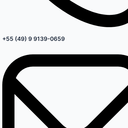
+55 (49) 9 9139-0659