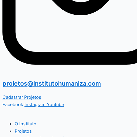
projetos@institutohumaniza.com
Cadastrar Projetos
Facebook
Instagram
Youtube
O Instituto
Projetos