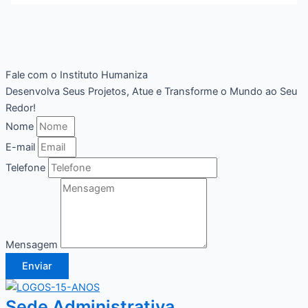
Fale com o Instituto Humaniza
Desenvolva Seus Projetos, Atue e Transforme o Mundo ao Seu
Redor!
Nome
E-mail
Telefone
Mensagem
Enviar
Sede Administrativa