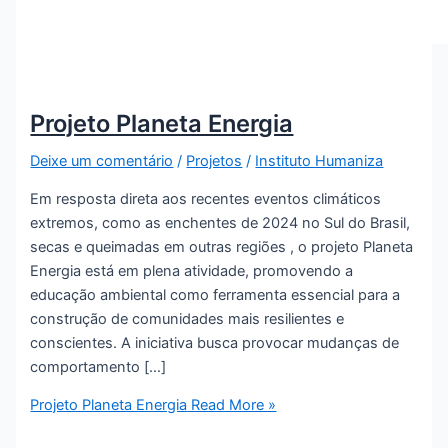
Projeto Planeta Energia
Deixe um comentário
/
Projetos
/
Instituto Humaniza
Em resposta direta aos recentes eventos climáticos
extremos, como as enchentes de 2024 no Sul do Brasil,
secas e queimadas em outras regiões , o projeto Planeta
Energia está em plena atividade, promovendo a
educação ambiental como ferramenta essencial para a
construção de comunidades mais resilientes e
conscientes. A iniciativa busca provocar mudanças de
comportamento […]
Projeto Planeta Energia
Read More »