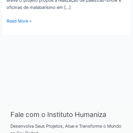
Breve O projeto propõe a realização de palestras-show e
oficinas de malabarismo em […]
Read More »
Fale com o Instituto Humaniza
Desenvolva Seus Projetos, Atue e Transforme o Mundo