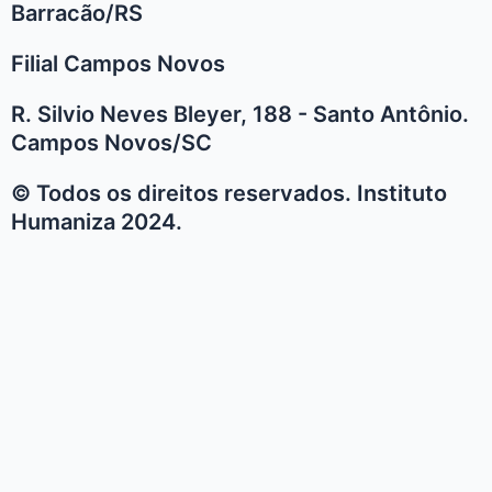
Barracão/RS
Filial Campos Novos
R. Silvio Neves Bleyer, 188 - Santo Antônio.
Campos Novos/SC
© Todos os direitos reservados. Instituto
Humaniza 2024.