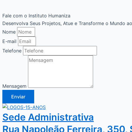
Fale com o Instituto Humaniza
Desenvolva Seus Projetos, Atue e Transforme o Mundo ao
Nome
E-mail
Telefone
Mensagem
Enviar
Sede Administrativa
Rua Napoleão Ferreira, 350, 