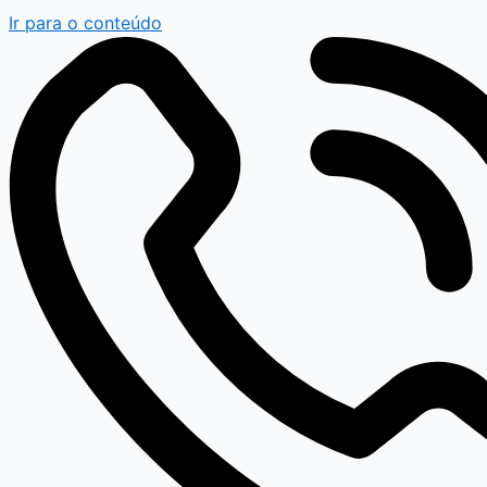
Ir para o conteúdo