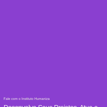
Fale com o Instituto Humaniza