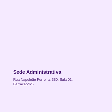
Sede Administrativa
Rua Napoleão Ferreira, 350, Sala 01.
Barracão/RS