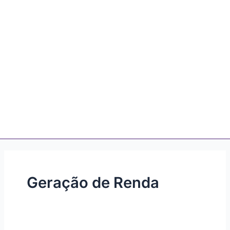
Geração de Renda