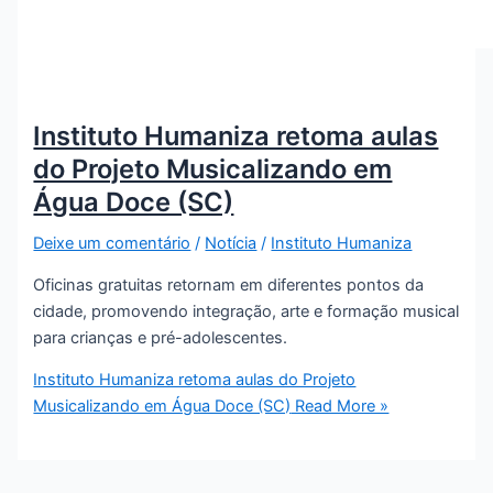
Instituto Humaniza retoma aulas
do Projeto Musicalizando em
Água Doce (SC)
Deixe um comentário
/
Notícia
/
Instituto Humaniza
Oficinas gratuitas retornam em diferentes pontos da
cidade, promovendo integração, arte e formação musical
para crianças e pré-adolescentes.
Instituto Humaniza retoma aulas do Projeto
Musicalizando em Água Doce (SC)
Read More »