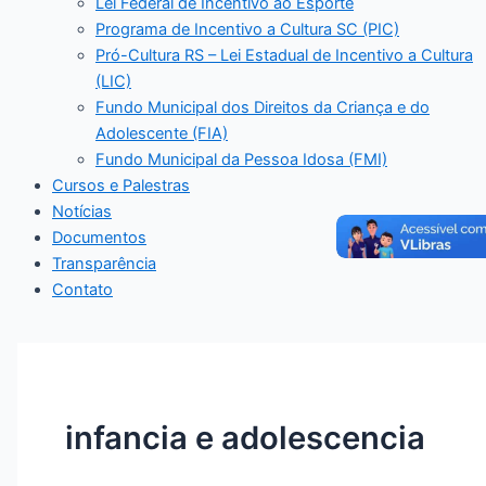
Lei Federal de Incentivo ao Esporte
Programa de Incentivo a Cultura SC (PIC)
Pró-Cultura RS – Lei Estadual de Incentivo a Cultura
(LIC)
Fundo Municipal dos Direitos da Criança e do
Adolescente (FIA)
Fundo Municipal da Pessoa Idosa (FMI)
Cursos e Palestras
Notícias
Documentos
Transparência
Contato
infancia e adolescencia