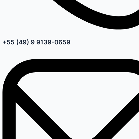
+55 (49) 9 9139-0659