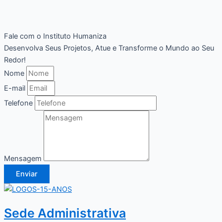
Fale com o Instituto Humaniza
Desenvolva Seus Projetos, Atue e Transforme o Mundo ao Seu
Redor!
Nome
E-mail
Telefone
Mensagem
Enviar
Sede Administrativa