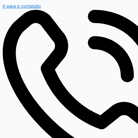
Ir para o conteúdo