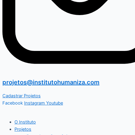
projetos@institutohumaniza.com
Cadastrar Projetos
Facebook
Instagram
Youtube
O Instituto
Projetos