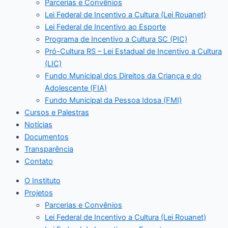
Parcerias e Convênios
Lei Federal de Incentivo a Cultura (Lei Rouanet)
Lei Federal de Incentivo ao Esporte
Programa de Incentivo a Cultura SC (PIC)
Pró-Cultura RS – Lei Estadual de Incentivo a Cultura
(LIC)
Fundo Municipal dos Direitos da Criança e do
Adolescente (FIA)
Fundo Municipal da Pessoa Idosa (FMI)
Cursos e Palestras
Notícias
Documentos
Transparência
Contato
O Instituto
Projetos
Parcerias e Convênios
Lei Federal de Incentivo a Cultura (Lei Rouanet)