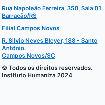
Rua Napoleão Ferreira, 350, Sala 01.
Barracão/RS
Filial Campos Novos
R. Silvio Neves Bleyer, 188 - Santo
Antônio.
Campos Novos/SC
© Todos os direitos reservados.
Instituto Humaniza 2024.