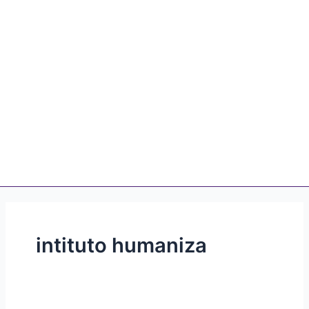
intituto humaniza