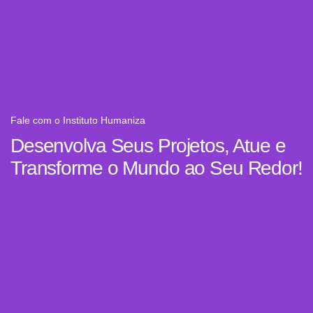
Fale com o Instituto Humaniza
Desenvolva Seus Projetos, Atue e
Transforme o Mundo ao Seu Redor!