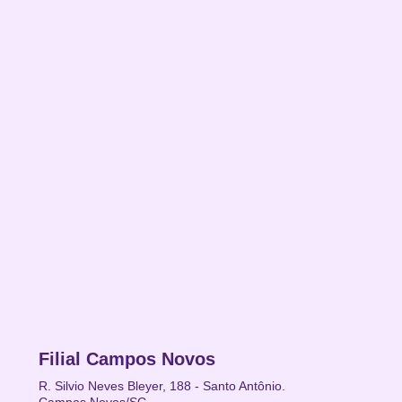
Filial Campos Novos
R. Silvio Neves Bleyer, 188 - Santo Antônio.