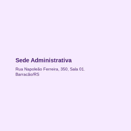
Sede Administrativa
Rua Napoleão Ferreira, 350, Sala 01.
Barracão/RS