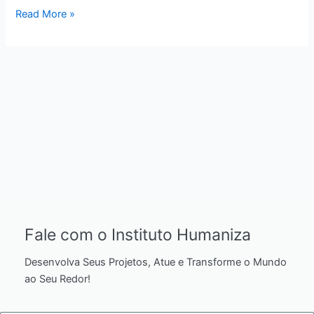
Read More »
Fale com o Instituto Humaniza
Desenvolva Seus Projetos, Atue e Transforme o Mundo
ao Seu Redor!