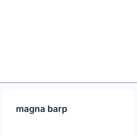
magna barp