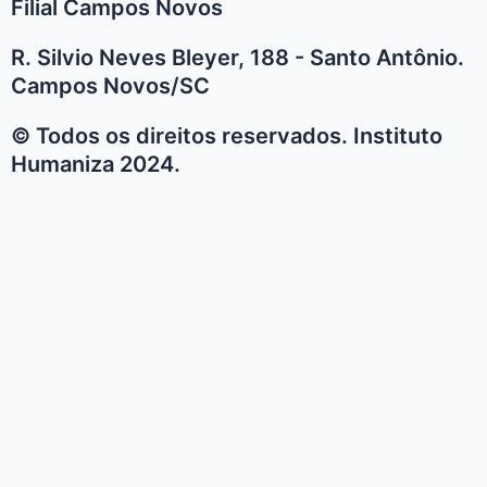
Filial Campos Novos
R. Silvio Neves Bleyer, 188 - Santo Antônio.
Campos Novos/SC
© Todos os direitos reservados. Instituto
Humaniza 2024.