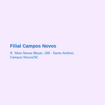
Filial Campos Novos
R. Silvio Neves Bleyer, 188 - Santo Antônio.
Campos Novos/SC