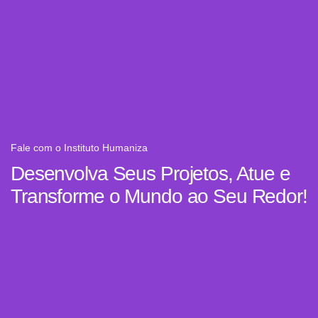
Fale com o Instituto Humaniza
Desenvolva Seus Projetos, Atue e
Transforme o Mundo ao Seu Redor!