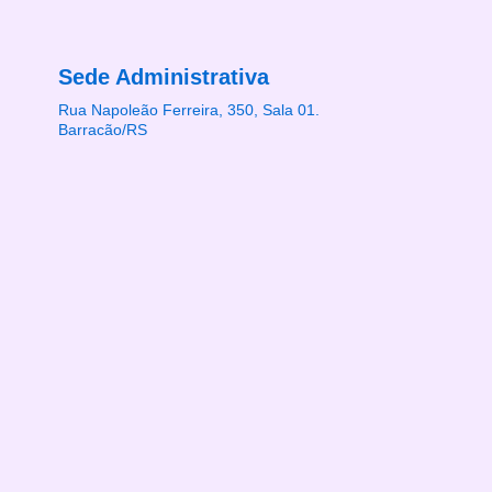
Sede Administrativa
Rua Napoleão Ferreira, 350, Sala 01.
Barracão/RS