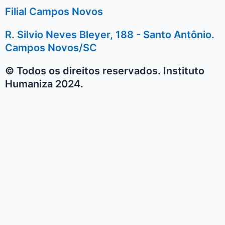
Filial Campos Novos
R. Silvio Neves Bleyer, 188 - Santo Antônio.
Campos Novos/SC
© Todos os direitos reservados. Instituto
Humaniza 2024.