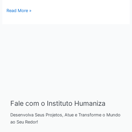
Read More »
Fale com o Instituto Humaniza
Desenvolva Seus Projetos, Atue e Transforme o Mundo
ao Seu Redor!