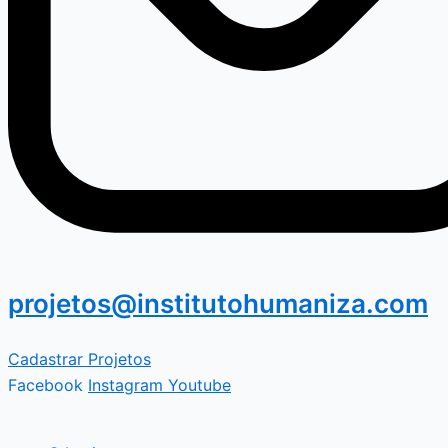
projetos@institutohumaniza.com
Cadastrar Projetos
Facebook
Instagram
Youtube