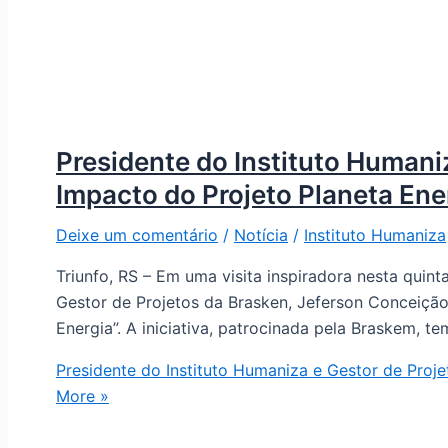
Presidente do Instituto Human
Impacto do Projeto Planeta Ene
Deixe um comentário
/
Notícia
/
Instituto Humaniza
Triunfo, RS – Em uma visita inspiradora nesta quin
Gestor de Projetos da Brasken, Jeferson Conceição
Energia”. A iniciativa, patrocinada pela Braskem, 
Presidente do Instituto Humaniza e Gestor de Pro
More »