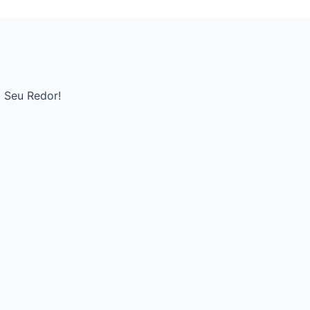
 Seu Redor!