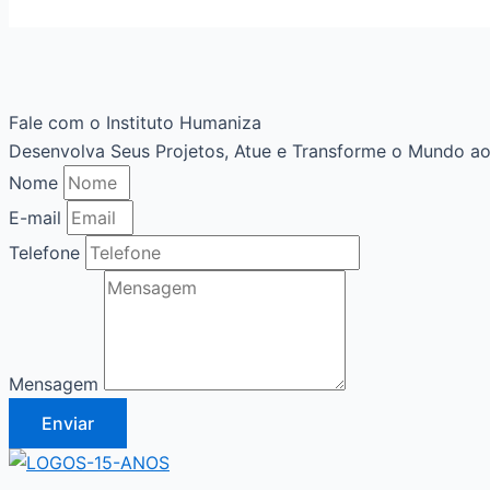
Fale com o Instituto Humaniza
Desenvolva Seus Projetos, Atue e Transforme o Mundo ao
Nome
E-mail
Telefone
Mensagem
Enviar