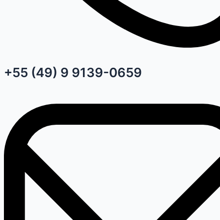
+55 (49) 9 9139-0659