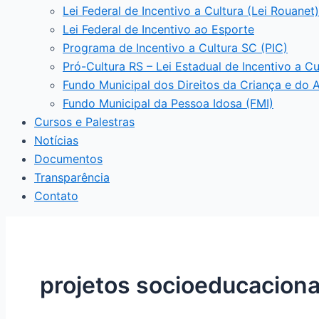
Lei Federal de Incentivo a Cultura (Lei Rouanet)
Lei Federal de Incentivo ao Esporte
Programa de Incentivo a Cultura SC (PIC)
Pró-Cultura RS – Lei Estadual de Incentivo a Cu
Fundo Municipal dos Direitos da Criança e do 
Fundo Municipal da Pessoa Idosa (FMI)
Cursos e Palestras
Notícias
Documentos
Transparência
Contato
projetos socioeducaciona