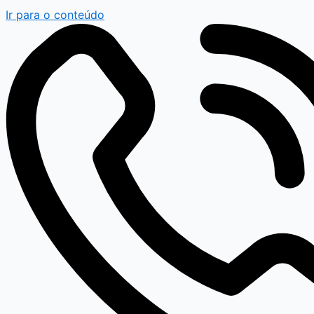
Ir para o conteúdo