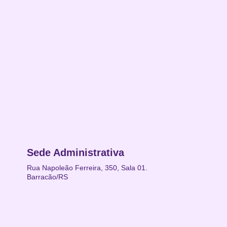
Sede Administrativa
Rua Napoleão Ferreira, 350, Sala 01.
Barracão/RS