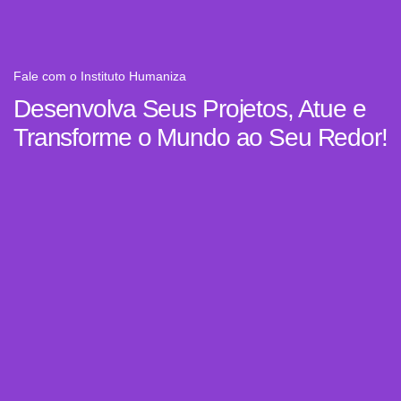
Fale com o Instituto Humaniza
Desenvolva Seus Projetos, Atue e
Transforme o Mundo ao Seu Redor!