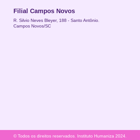
Filial Campos Novos
R. Silvio Neves Bleyer, 188 - Santo Antônio.
Campos Novos/SC
© Todos os direitos reservados. Instituto Humaniza 2024.