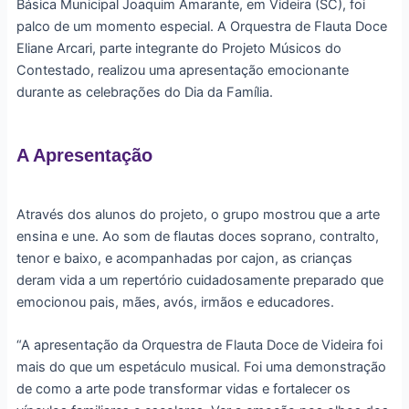
Básica Municipal Joaquim Amarante, em Videira (SC), foi
palco de um momento especial. A Orquestra de Flauta Doce
Eliane Arcari, parte integrante do Projeto Músicos do
Contestado, realizou uma apresentação emocionante
durante as celebrações do Dia da Família.
A Apresentação
Através dos alunos do projeto, o grupo mostrou que a arte
ensina e une. Ao som de flautas doces soprano, contralto,
tenor e baixo, e acompanhadas por cajon, as crianças
deram vida a um repertório cuidadosamente preparado que
emocionou pais, mães, avós, irmãos e educadores.
“A apresentação da Orquestra de Flauta Doce de Videira foi
mais do que um espetáculo musical. Foi uma demonstração
de como a arte pode transformar vidas e fortalecer os