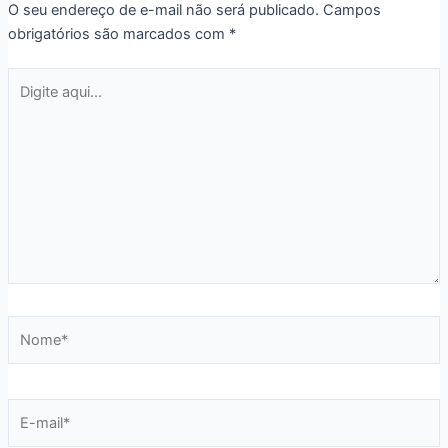
O seu endereço de e-mail não será publicado.
Campos
obrigatórios são marcados com
*
Digite
aqui...
Nome*
E-
mail*