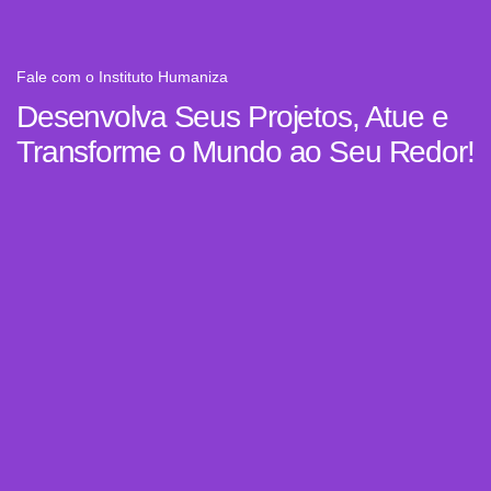
Fale com o Instituto Humaniza
Desenvolva Seus Projetos, Atue e
Transforme o Mundo ao Seu Redor!