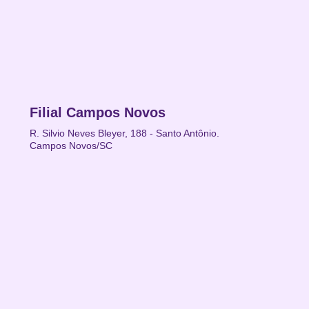
Filial Campos Novos
R. Silvio Neves Bleyer, 188 - Santo Antônio.
Campos Novos/SC