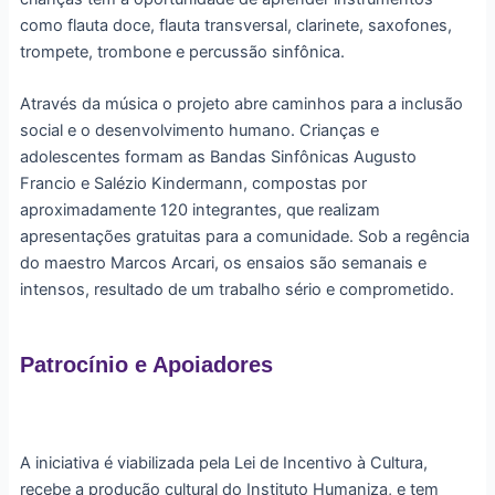
como flauta doce, flauta transversal, clarinete, saxofones,
trompete, trombone e percussão sinfônica.
Através da música o projeto abre caminhos para a inclusão
social e o desenvolvimento humano. Crianças e
adolescentes formam as Bandas Sinfônicas Augusto
Francio e Salézio Kindermann, compostas por
aproximadamente 120 integrantes, que realizam
apresentações gratuitas para a comunidade. Sob a regência
do maestro Marcos Arcari, os ensaios são semanais e
intensos, resultado de um trabalho sério e comprometido.
Patrocínio e Apoiadores
A iniciativa é viabilizada pela Lei de Incentivo à Cultura,
recebe a produção cultural do Instituto Humaniza, e tem