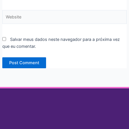
Website
Salvar meus dados neste navegador para a próxima vez
que eu comentar.