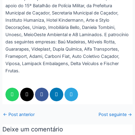
apoio do 15º Batalhão de Polícia Militar, da Prefeitura
Municipal de Caçador, Secretaria Municipal de Caçador,
Instituto Humaniza, Hotel Kindermann, Arte e Stylo
Decorações, Uniarp, Imobiliária Bello, Daniela Tombini,
Unoesc, MeioOeste Ambiental e AB Laminados. E patrocínio
das seguintes empresas: Baú Madeiras, Móveis Rotta,
Guararapes, Videplast, Dupla Química, Alfa Transportes,
Frameport, Adami, Carboni Fiat, Auto Coletivo Caçador,
Viposa, Lamipack Embalagens, Delta Veículos e Fischer
Frutas.
←
Post anterior
Post seguinte
→
Deixe um comentário