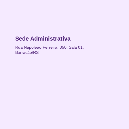
Sede Administrativa
Rua Napoleão Ferreira, 350, Sala 01.
Barracão/RS