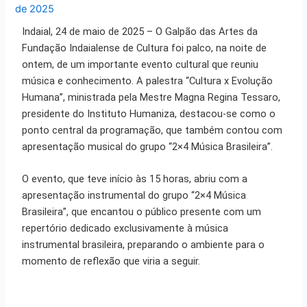
de 2025
Indaial, 24 de maio de 2025 – O Galpão das Artes da
Fund
ação Indaialense de Cultura foi palco, na noite de
ontem, de um importante evento cultural que reuniu
música e c
onhecimento. A palestra “Cultura x Evolução
Humana”, ministrada pela Mestre Magna Regina Tessaro,
presidente do Instituto Humaniza, destacou-se como o
ponto central da programação, que também contou com
apresentação musical do grupo “2×4 Música Brasileira”.
O evento, que teve início às 15 horas, abriu com a
apresentação instrumental do grupo “2×4 Música
Brasileira”, que encantou o público presente com um
repertório dedicado exclusivamente à música
instrumental brasileira, preparando o ambiente para o
momento de reflexão que viria a seguir.