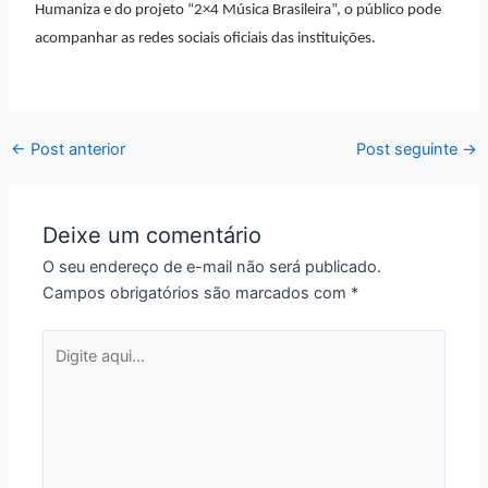
Humaniza e do projeto “2×4 Música Brasileira”, o público pode
acompanhar as redes sociais oficiais das instituições.
←
Post anterior
Post seguinte
→
Deixe um comentário
O seu endereço de e-mail não será publicado.
Campos obrigatórios são marcados com
*
Digite
aqui...