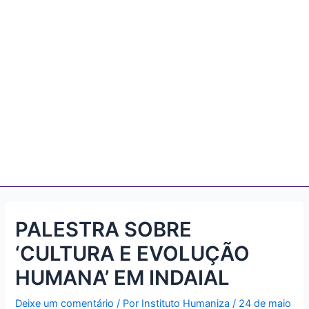
PALESTRA SOBRE
‘CULTURA E EVOLUÇÃO
HUMANA’ EM INDAIAL
Deixe um comentário
/ Por
Instituto Humaniza
/
24 de maio