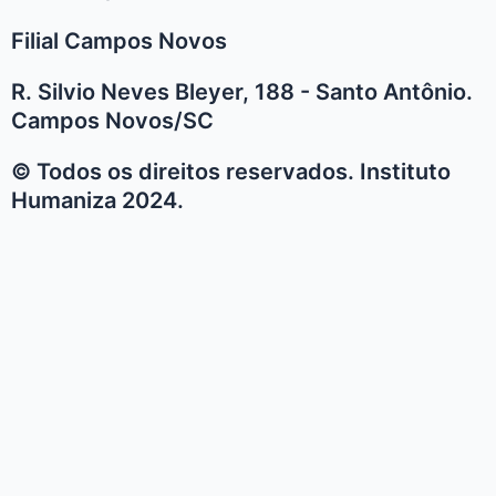
Filial Campos Novos
R. Silvio Neves Bleyer, 188 - Santo Antônio.
Campos Novos/SC
© Todos os direitos reservados. Instituto
Humaniza 2024.