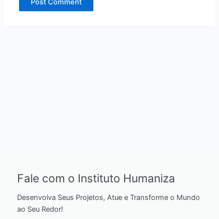
Fale com o Instituto Humaniza
Desenvolva Seus Projetos, Atue e Transforme o Mundo
ao Seu Redor!