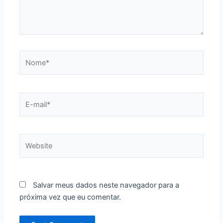
Nome*
E-
mail*
Website
Salvar meus dados neste navegador para a
próxima vez que eu comentar.