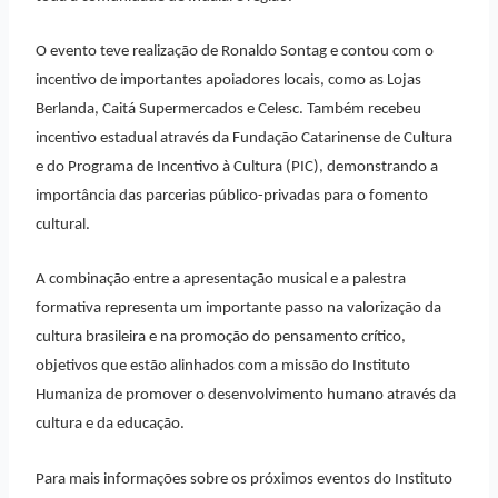
O evento teve realização de Ronaldo Sontag e contou com o
incentivo de importantes apoiadores locais, como as Lojas
Berlanda, Caitá Supermercados e Celesc. Também recebeu
incentivo estadual através da Fundação Catarinense de Cultura
e do Programa de Incentivo à Cultura (PIC), demonstrando a
importância das parcerias público-privadas para o fomento
cultural.
A combinação entre a apresentação musical e a palestra
formativa representa um importante passo na valorização da
cultura brasileira e na promoção do pensamento crítico,
objetivos que estão alinhados com a missão do Instituto
Humaniza de promover o desenvolvimento humano através da
cultura e da educação.
Para mais informações sobre os próximos eventos do Instituto