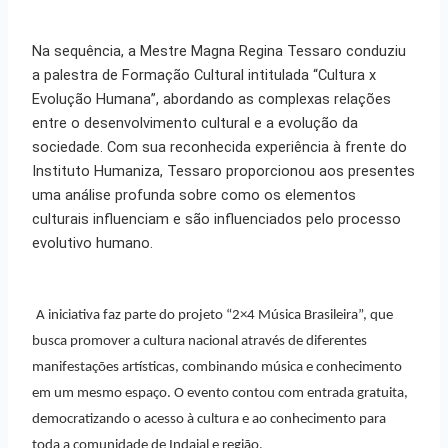
Na sequência, a Mestre Magna Regina Tessaro conduziu
a palestra de Formação Cultural intitulada “Cultura x
Evolução Humana”, abordando as complexas relações
entre o desenvolvimento cultural e a evolução da
sociedade. Com sua reconhecida experiência à frente do
Instituto Humaniza, Tessaro proporcionou aos presentes
uma análise profunda sobre como os elementos
culturais influenciam e são influenciados pelo processo
evolutivo humano.
A iniciativa faz parte do projeto “2×4 Música Brasileira”, que
busca promover a cultura nacional através de diferentes
manifestações artísticas, combinando música e conhecimento
em um mesmo espaço. O evento contou com entrada gratuita,
democratizando o acesso à cultura e ao conhecimento para
toda a comunidade de Indaial e região.