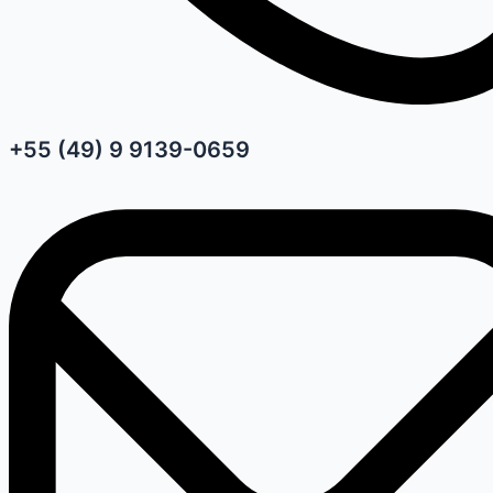
+55 (49) 9 9139-0659