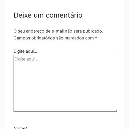
Deixe um comentário
O seu endereço de e-mail não será publicado.
Campos obrigatórios são marcados com
*
Digite aqui...
Nome*