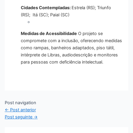
Cidades Contempladas:
Estrela (RS);
Triunfo
(RS);
Itá (SC);
Paial (SC)
Medidas de Acessibilidade
O projeto se
compromete com a inclusão, oferecendo medidas
como rampas, banheiros adaptados, piso tátil,
intérprete de Libras, audiodescrição e monitores
para pessoas com deficiência intelectual
.
Post navigation
←
Post anterior
Post seguinte
→