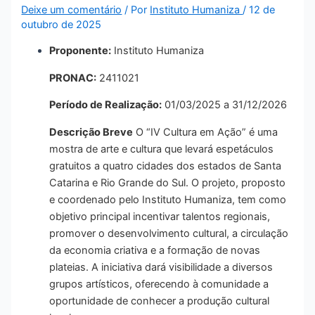
Deixe um comentário
/ Por
Instituto Humaniza
/
12 de
outubro de 2025
Proponente:
Instituto Humaniza
PRONAC:
2411021
Período de Realização:
01/03/2025 a 31/12/2026
Descrição Breve
O “IV Cultura em Ação” é uma
mostra de arte e cultura que levará espetáculos
gratuitos a quatro cidades dos estados de Santa
Catarina e Rio Grande do Sul
.
O projeto, proposto
e coordenado pelo Instituto Humaniza, tem como
objetivo principal incentivar talentos regionais,
promover o desenvolvimento cultural, a circulação
da economia criativa e a formação de novas
plateias
.
A iniciativa dará visibilidade a diversos
grupos artísticos, oferecendo à comunidade a
oportunidade de conhecer a produção cultural