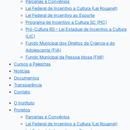
Parcerias e Convênios
Lei Federal de Incentivo a Cultura (Lei Rouanet)
Lei Federal de Incentivo ao Esporte
Programa de Incentivo a Cultura SC (PIC)
Pró-Cultura RS – Lei Estadual de Incentivo a Cultura
(LIC)
Fundo Municipal dos Direitos da Criança e do
Adolescente (FIA)
Fundo Municipal da Pessoa Idosa (FMI)
Cursos e Palestras
Notícias
Documentos
Transparência
Contato
O Instituto
Projetos
Parcerias e Convênios
Lei Federal de Incentivo a Cultura (Lei Rouanet)