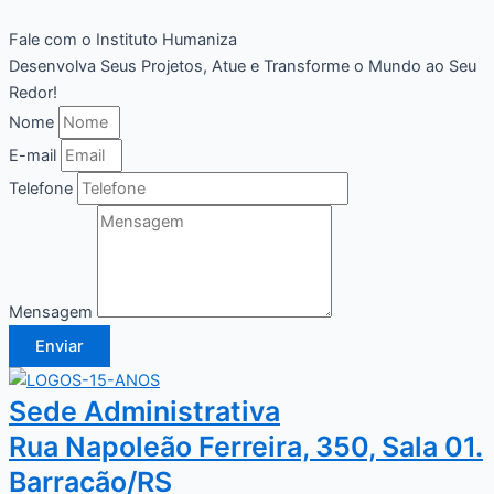
Fale com o Instituto Humaniza
Desenvolva Seus Projetos, Atue e Transforme o Mundo ao Seu
Redor!
Nome
E-mail
Telefone
Mensagem
Enviar
Sede Administrativa
Rua Napoleão Ferreira, 350, Sala 01.
Barracão/RS