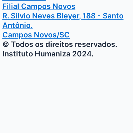
Filial Campos Novos
R. Silvio Neves Bleyer, 188 - Santo
Antônio.
Campos Novos/SC
© Todos os direitos reservados.
Instituto Humaniza 2024.