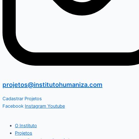
projetos@institutohumaniza.com
Cadastrar Projetos
Facebook
Instagram
Youtube
O Instituto
Projetos