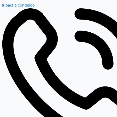
Ir para o conteúdo