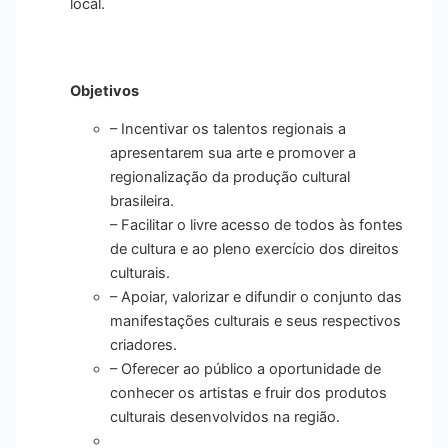
local
.
Objetivos
– Incentivar os talentos regionais a
apresentarem sua arte e promover a
regionalização da produção cultural
brasileira
.
– Facilitar o livre acesso de todos às fontes
de cultura e ao pleno exercício dos direitos
culturais
.
–
Apoiar, valorizar e difundir o conjunto das
manifestações culturais e seus respectivos
criadores
.
–
Oferecer ao público a oportunidade de
conhecer os artistas e fruir dos produtos
culturais desenvolvidos na região
.