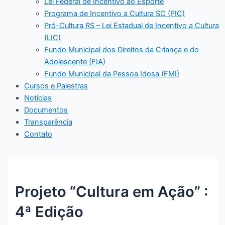
Lei Federal de Incentivo ao Esporte
Programa de Incentivo a Cultura SC (PIC)
Pró-Cultura RS – Lei Estadual de Incentivo a Cultura
(LIC)
Fundo Municipal dos Direitos da Criança e do
Adolescente (FIA)
Fundo Municipal da Pessoa Idosa (FMI)
Cursos e Palestras
Notícias
Documentos
Transparência
Contato
Projeto “Cultura em Ação” :
4ª Edição