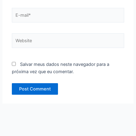
E-
mail*
Website
Salvar meus dados neste navegador para a
próxima vez que eu comentar.