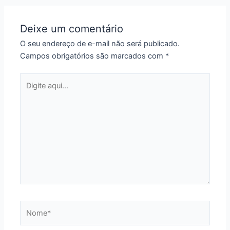
Deixe um comentário
O seu endereço de e-mail não será publicado.
Campos obrigatórios são marcados com
*
Digite
aqui...
Nome*