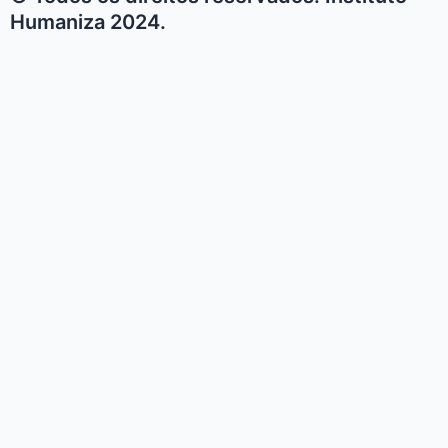
Humaniza 2024.