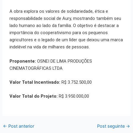
A obra explora os valores de solidariedade, ética e
responsabilidade social de Aury, mostrando também seu
lado humano ao lado da família
.
O objetivo é destacar a
importância do cooperativismo para os pequenos
agricultores e o legado de um líder que deixou uma marca
indelével na vida de milhares de pessoas
.
Proponente:
OSNEI DE LIMA PRODUÇÕES
CINEMATOGRÁFICAS LTDA
Valor Total Incentivado:
R$ 3.752.500,00
Valor Total do Projeto:
R$ 3.950.000,00
←
Post anterior
Post seguinte
→