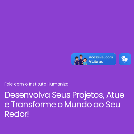
Fale com o Instituto Humaniza
Desenvolva Seus Projetos, Atue
e Transforme o Mundo ao Seu
Redor!