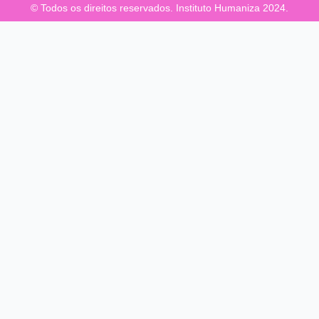
© Todos os direitos reservados. Instituto Humaniza 2024.