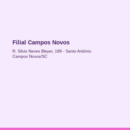
Filial Campos Novos
R. Silvio Neves Bleyer, 188 - Santo Antônio.
Campos Novos/SC