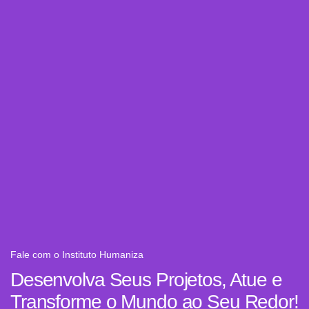
Fale com o Instituto Humaniza
Desenvolva Seus Projetos, Atue e
Transforme o Mundo ao Seu Redor!