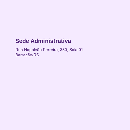
Sede Administrativa
Rua Napoleão Ferreira, 350, Sala 01.
Barracão/RS