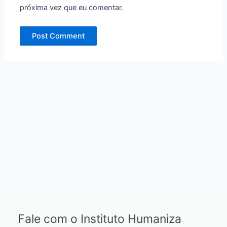
próxima vez que eu comentar.
Fale com o Instituto Humaniza