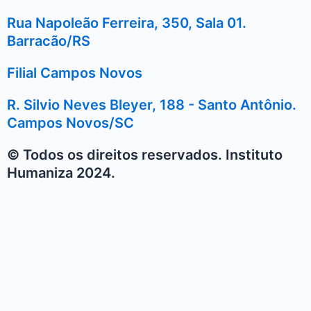
Rua Napoleão Ferreira, 350, Sala 01.
Barracão/RS
Filial Campos Novos
R. Silvio Neves Bleyer, 188 - Santo Antônio.
Campos Novos/SC
© Todos os direitos reservados. Instituto
Humaniza 2024.