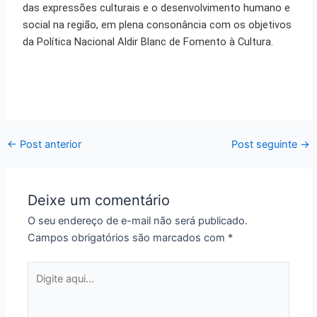
das expressões culturais e o desenvolvimento humano e
social na região, em plena consonância com os objetivos
da Política Nacional Aldir Blanc de Fomento à Cultura.
←
Post anterior
Post seguinte
→
Deixe um comentário
O seu endereço de e-mail não será publicado.
Campos obrigatórios são marcados com
*
Digite
aqui...