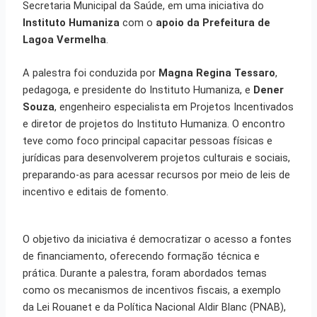
Secretaria Municipal da Saúde, em uma iniciativa do
Instituto Humaniza
com o
apoio da Prefeitura de
Lagoa Vermelha
.
A palestra foi conduzida por
Magna Regina Tessaro
,
pedagoga, e presidente do Instituto Humaniza, e
Dener
Souza
, engenheiro especialista em Projetos Incentivados
e diretor de projetos do Instituto Humaniza. O encontro
teve como foco principal capacitar pessoas físicas e
jurídicas para desenvolverem projetos culturais e sociais,
preparando-as para acessar recursos por meio de leis de
incentivo e editais de fomento.
O objetivo da iniciativa é democratizar o acesso a fontes
de financiamento, oferecendo formação técnica e
prática. Durante a palestra, foram abordados temas
como os mecanismos de incentivos fiscais, a exemplo
da Lei Rouanet e da Política Nacional Aldir Blanc (PNAB),