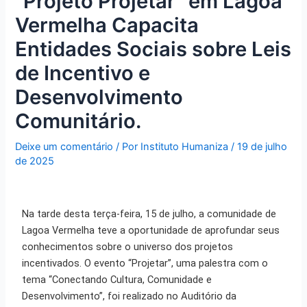
“Projeto Projetar” em Lagoa
Vermelha Capacita
Entidades Sociais sobre Leis
de Incentivo e
Desenvolvimento
Comunitário.
Deixe um comentário
/ Por
Instituto Humaniza
/
19 de julho
de 2025
Na tarde desta terça-feira, 15 de julho, a comunidade de
Lagoa Vermelha teve a oportunidade de aprofundar seus
conhecimentos sobre o universo dos projetos
incentivados. O evento “Projetar”, uma palestra com o
tema “Conectando Cultura, Comunidade e
Desenvolvimento”, foi realizado no Auditório da