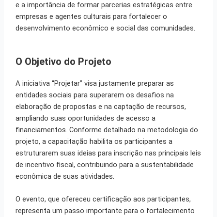
e a importância de formar parcerias estratégicas entre
empresas e agentes culturais para fortalecer o
desenvolvimento econômico e social das comunidades.
O Objetivo do Projeto
A iniciativa “Projetar” visa justamente preparar as
entidades sociais para superarem os desafios na
elaboração de propostas e na captação de recursos,
ampliando suas oportunidades de acesso a
financiamentos. Conforme detalhado na metodologia do
projeto, a capacitação habilita os participantes a
estruturarem suas ideias para inscrição nas principais leis
de incentivo fiscal, contribuindo para a sustentabilidade
econômica de suas atividades.
O evento, que ofereceu certificação aos participantes,
representa um passo importante para o fortalecimento