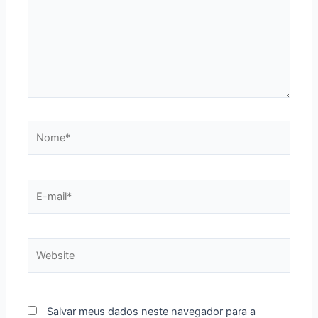
Nome*
E-
mail*
Website
Salvar meus dados neste navegador para a