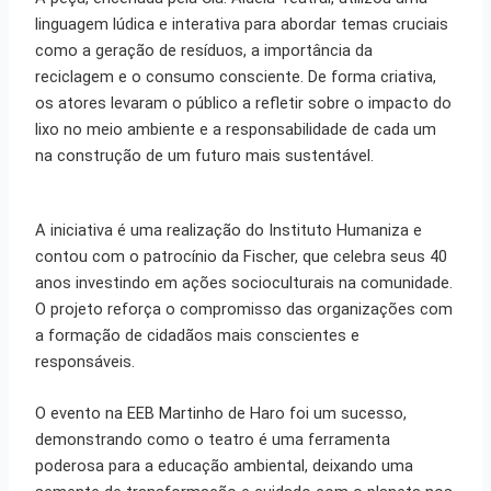
linguagem lúdica e interativa para abordar temas cruciais
como a geração de resíduos, a importância da
reciclagem e o consumo consciente. De forma criativa,
os atores levaram o público a refletir sobre o impacto do
lixo no meio ambiente e a responsabilidade de cada um
na construção de um futuro mais sustentável.
A iniciativa é uma realização do Instituto Humaniza e
contou com o patrocínio da Fischer, que celebra seus 40
anos investindo em ações socioculturais na comunidade.
O projeto reforça o compromisso das organizações com
a formação de cidadãos mais conscientes e
responsáveis.
O evento na EEB Martinho de Haro foi um sucesso,
demonstrando como o teatro é uma ferramenta
poderosa para a educação ambiental, deixando uma