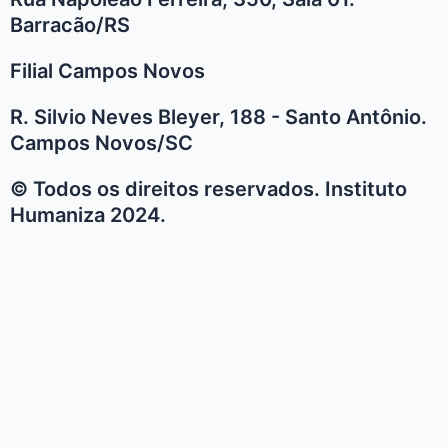
Barracão/RS
Filial Campos Novos
R. Silvio Neves Bleyer, 188 - Santo Antônio.
Campos Novos/SC
© Todos os direitos reservados. Instituto
Humaniza 2024.