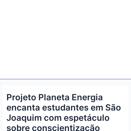
Projeto Planeta Energia
encanta estudantes em São
Joaquim com espetáculo
sobre conscientização