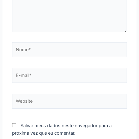
Nome*
E-
mail*
Website
Salvar meus dados neste navegador para a
próxima vez que eu comentar.