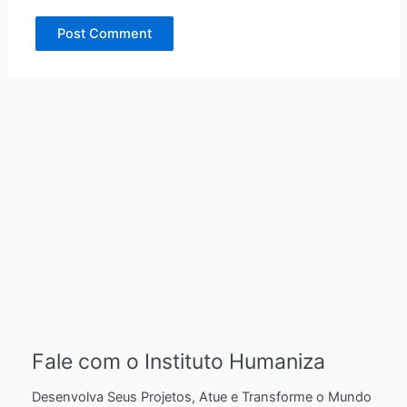
Fale com o Instituto Humaniza
Desenvolva Seus Projetos, Atue e Transforme o Mundo