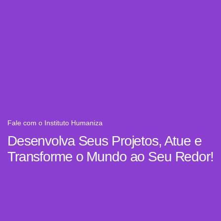
Fale com o Instituto Humaniza
Desenvolva Seus Projetos, Atue e
Transforme o Mundo ao Seu Redor!