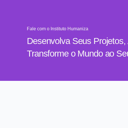
Fale com o Instituto Humaniza
Desenvolva Seus Projetos, 
Transforme o Mundo ao Se