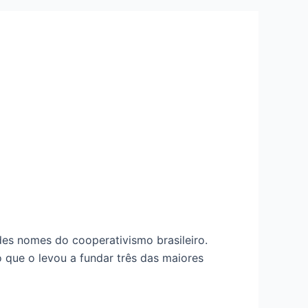
des nomes do cooperativismo brasileiro.
 que o levou a fundar três das maiores