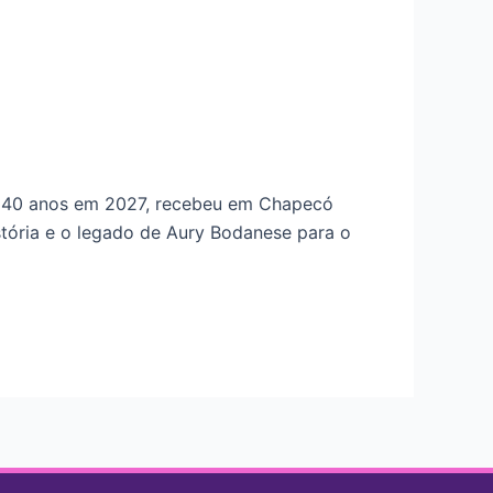
us 40 anos em 2027, recebeu em Chapecó
tória e o legado de Aury Bodanese para o