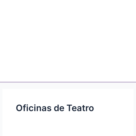
Oficinas de Teatro