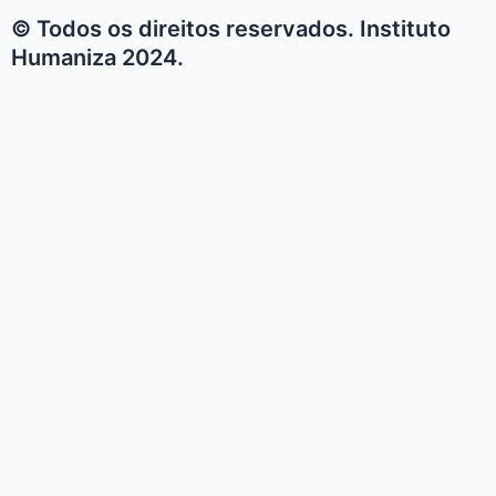
© Todos os direitos reservados. Instituto
Humaniza 2024.