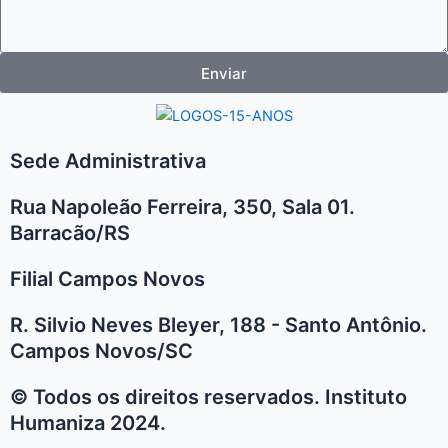
Enviar
Sede Administrativa
Rua Napoleão Ferreira, 350, Sala 01.
Barracão/RS
Filial Campos Novos
R. Silvio Neves Bleyer, 188 - Santo Antônio.
Campos Novos/SC
© Todos os direitos reservados. Instituto
Humaniza 2024.