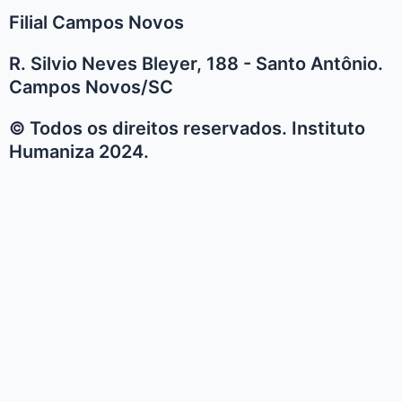
Filial Campos Novos
R. Silvio Neves Bleyer, 188 - Santo Antônio.
Campos Novos/SC
© Todos os direitos reservados. Instituto
Humaniza 2024.