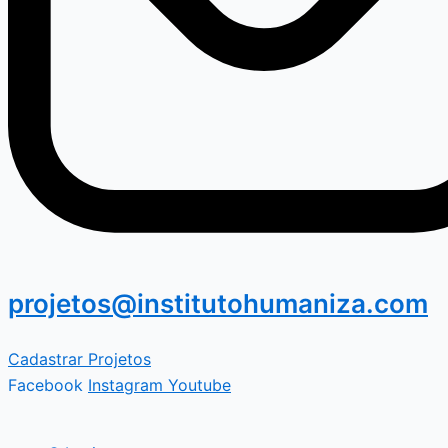
projetos@institutohumaniza.com
Cadastrar Projetos
Facebook
Instagram
Youtube