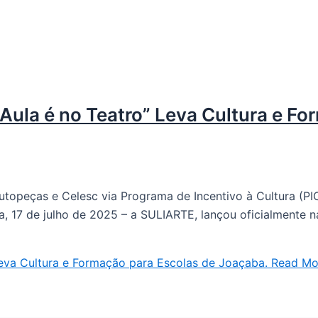
Aula é no Teatro” Leva Cultura e Fo
utopeças e Celesc via Programa de Incentivo à Cultura (PIC
a, 17 de julho de 2025 – a SULIARTE, lançou oficialmente n
Leva Cultura e Formação para Escolas de Joaçaba.
Read Mo