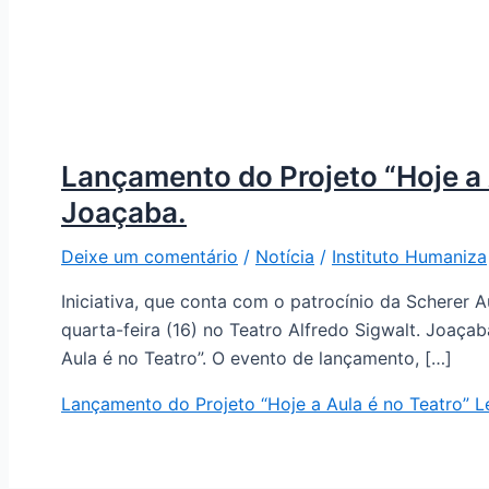
Lançamento do Projeto “Hoje a 
Joaçaba.
Deixe um comentário
/
Notícia
/
Instituto Humaniza
Iniciativa, que conta com o patrocínio da Scherer A
quarta-feira (16) no Teatro Alfredo Sigwalt. Joaçab
Aula é no Teatro”. O evento de lançamento, […]
Lançamento do Projeto “Hoje a Aula é no Teatro” 