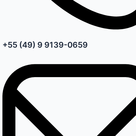
+55 (49) 9 9139-0659