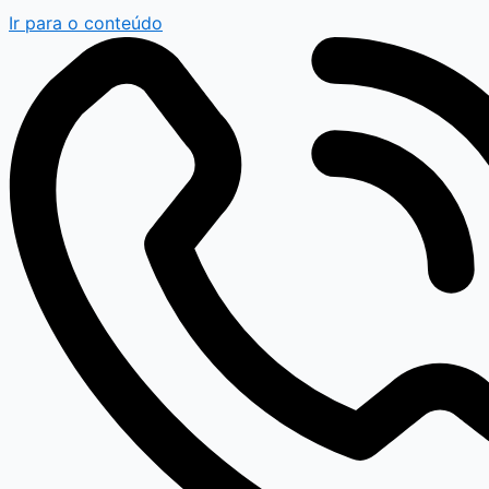
Ir para o conteúdo