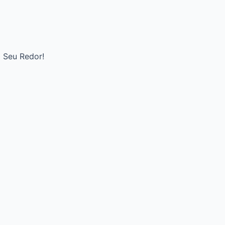
 Seu Redor!