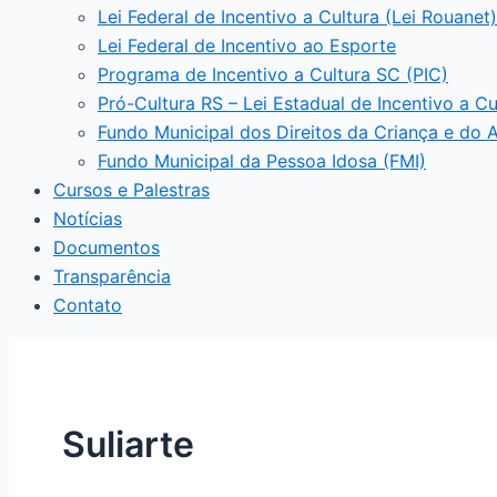
Lei Federal de Incentivo a Cultura (Lei Rouanet)
Lei Federal de Incentivo ao Esporte
Programa de Incentivo a Cultura SC (PIC)
Pró-Cultura RS – Lei Estadual de Incentivo a Cu
Fundo Municipal dos Direitos da Criança e do 
Fundo Municipal da Pessoa Idosa (FMI)
Cursos e Palestras
Notícias
Documentos
Transparência
Contato
Suliarte