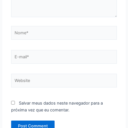
Nome*
E-
mail*
Website
Salvar meus dados neste navegador para a
próxima vez que eu comentar.