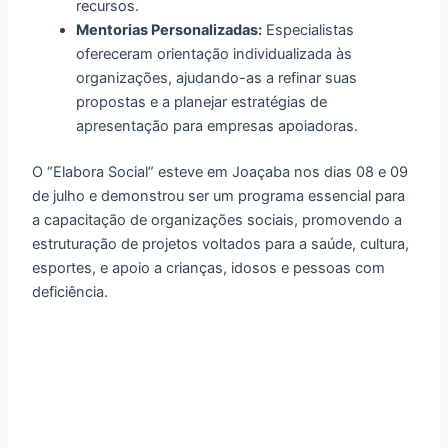
recursos.
Mentorias Personalizadas:
Especialistas
ofereceram orientação individualizada às
organizações, ajudando-as a refinar suas
propostas e a planejar estratégias de
apresentação para empresas apoiadoras.
O “Elabora Social” esteve em Joaçaba nos dias 08 e 09
de julho e demonstrou ser um programa essencial para
a capacitação de organizações sociais, promovendo a
estruturação de projetos voltados para a saúde, cultura,
esportes, e apoio a crianças, idosos e pessoas com
deficiência.