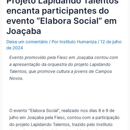
Projeto Lapidando Talentos
encanta participantes do
evento “Elabora Social” em
Joaçaba
Deixe um comentário
/ Por
Instituto Humaniza
/
12 de julho
de 2024
Evento promovido pela Fiesc em Joaçaba contou com
a apresentação da orquestra do projeto Lapidando
Talentos, que promove cultura a jovens de Campos
Novos.
O evento “Elabora Social”, realizado nos dias 8 e 9 de
julho em Joaçaba pela Fiesc, contou com a participação
do projeto Lapidando Talentos, trazido pelo Instituto