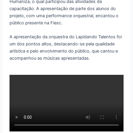
Humaniza, o qual participou das atividades da
capacitação. A apresentação de parte dos alunos do
projeto, com uma performance orquestral, encantou o
público presente na Fiesc.
A apresentação da orquestra do Lapidando Talentos foi
um dos pontos altos, destacando-se pela qualidade
artística e pelo envolvimento do público, que cantou e
acompanhou as músicas apresentadas.