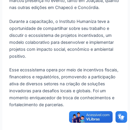
marcou presença no evento, tanto em Joaçaba, quanto
nas outras edições em Chapecó e Concórdia.
Durante a capacitação, o Instituto Humaniza teve a
oportunidade de compartilhar sobre seu trabalho e
discutir o ecossistema de projetos incentivados, um
modelo colaborativo para desenvolver e implementar
projetos com impacto social, econômico e ambiental
positivo.
Esse ecossistema opera por meio de incentivos fiscais,
financeiros e regulatórios, promovendo a participação
ativa de diversos setores na criação de soluções
inovadoras para desafios locais e globais. Foi um
momento enriquecedor de troca de conhecimentos e
fortalecimento de parcerias.