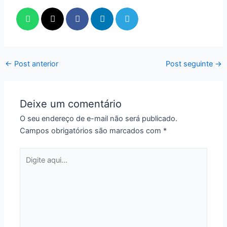
←
Post anterior
Post seguinte
→
Deixe um comentário
O seu endereço de e-mail não será publicado.
Campos obrigatórios são marcados com
*
Digite
aqui...