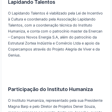
Lapidando Talentos
O Lapidando Talentos é viabilizado pela Lei de Incentivo
à Cultura e coordenado pela Associação Lapidando
Talentos, com a coordenação técnica do Instituto
Humaniza, e conta com o patrocínio master da Enercan
– Campos Novos Energia S.A, além do patrocínio da
Estrutural Zortea Indústria e Comércio Ltda e apoio da
Copercampos através do Projeto Alegria de Viver e da
Genius.
Participação do Instituto Humaniza
O Instituto Humaniza, representado pela sua Presidente
Magna Barp e pelo Diretor de Projetos Dener Souza,