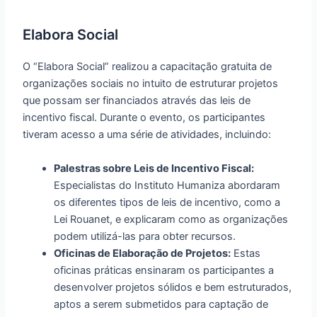
Elabora Social
O “Elabora Social” realizou a capacitação gratuita de
organizações sociais no intuito de estruturar projetos
que possam ser financiados através das leis de
incentivo fiscal. Durante o evento, os participantes
tiveram acesso a uma série de atividades, incluindo:
Palestras sobre Leis de Incentivo Fiscal:
Especialistas do Instituto Humaniza abordaram
os diferentes tipos de leis de incentivo, como a
Lei Rouanet, e explicaram como as organizações
podem utilizá-las para obter recursos.
Oficinas de Elaboração de Projetos:
Estas
oficinas práticas ensinaram os participantes a
desenvolver projetos sólidos e bem estruturados,
aptos a serem submetidos para captação de